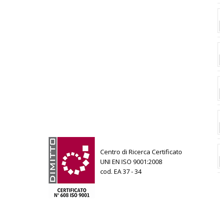
Centro di Ricerca Certificato
UNI EN ISO 9001:2008
cod. EA 37 - 34