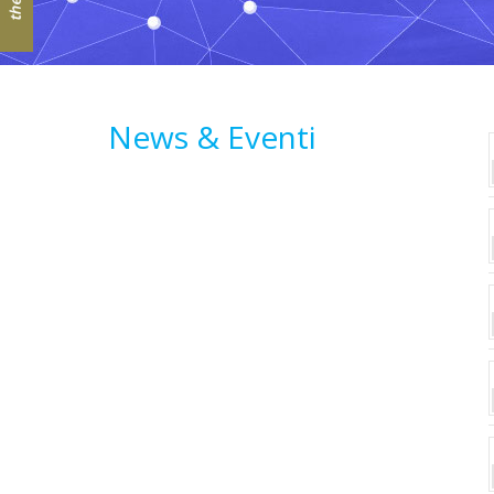
News & Eventi