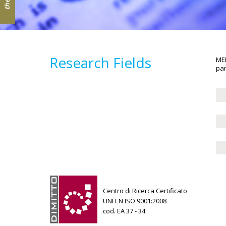
Research Fields
MED
par
Centro di Ricerca Certificato
UNI EN ISO 9001:2008
cod. EA 37 - 34