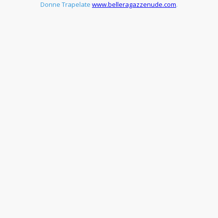
Donne Trapelate
www.belleragazzenude.com
.