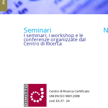
Seminari
N
I seminari, i workshop e le
conferenze organizzate dal
Centro di Ricerca
Centro di Ricerca Certificato
UNI EN ISO 9001:2008
cod. EA 37 - 34